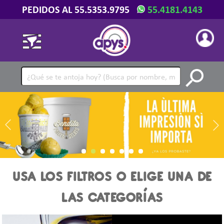
PEDIDOS AL 55.5353.9795
55.4181.4143
USA LOS FILTROS O ELIGE UNA DE
LAS CATEGORÍAS