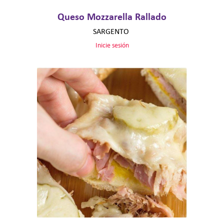
Queso Mozzarella Rallado
SARGENTO
Inicie sesión