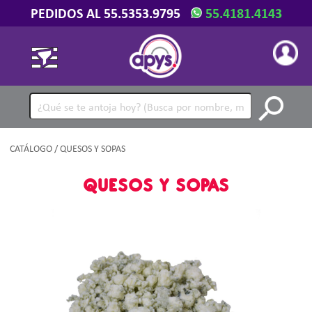
PEDIDOS AL 55.5353.9795
55.4181.4143
CATÁLOGO
/ QUESOS Y SOPAS
QUESOS Y SOPAS