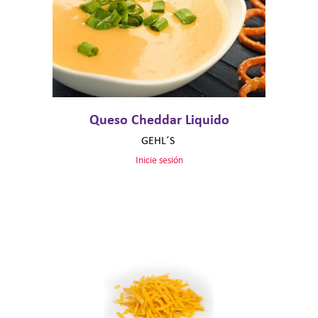
Queso Cheddar Liquido
GEHL´S
Inicie sesión