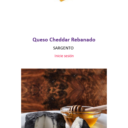
Queso Cheddar Rebanado
SARGENTO
Inicie sesión