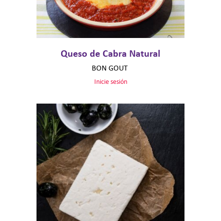
Queso de Cabra Natural
BON GOUT
Inicie sesión