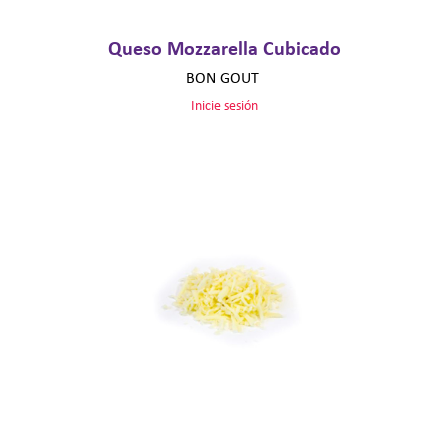
Queso Mozzarella Cubicado
BON GOUT
Inicie sesión