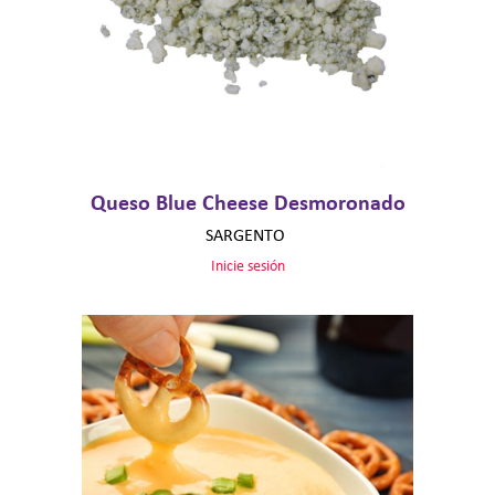
Queso Blue Cheese Desmoronado
SARGENTO
Inicie sesión