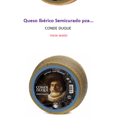
Queso Ibérico Semicurado pza...
CONDE DUQUE
Inicie sesión