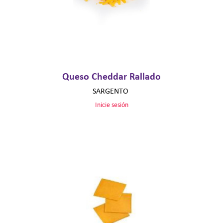
Queso Cheddar Rallado
SARGENTO
Inicie sesión