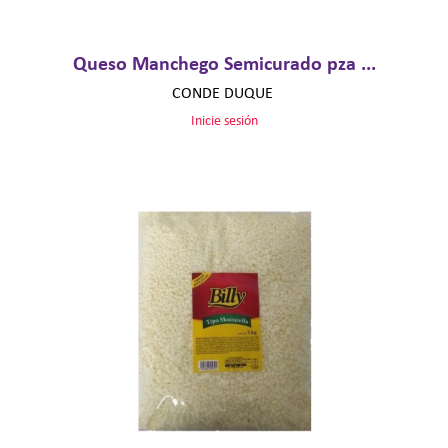
Queso Manchego Semicurado pza ...
CONDE DUQUE
Inicie sesión