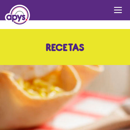
RECETAS