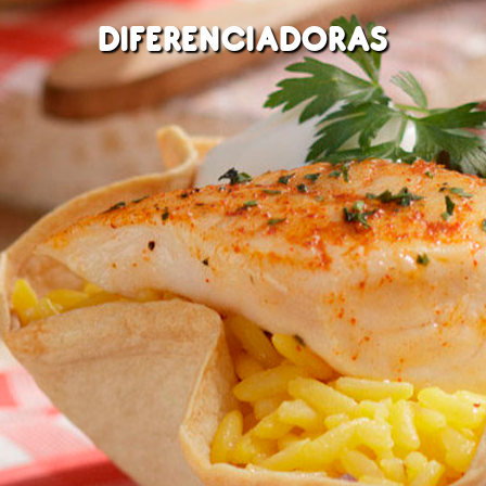
DIFERENCIADORAS