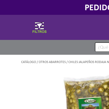
PEDID
CATÁLOGO
/
OTROS ABARROTES
/ CHILES JALAPEÑOS RODAJA 