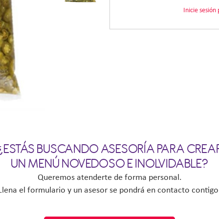
Inicie sesión
¿ESTÁS BUSCANDO ASESORÍA PARA CREA
UN MENÚ NOVEDOSO E INOLVIDABLE?
Queremos atenderte de forma personal.
Llena el formulario y un asesor se pondrá en contacto contigo