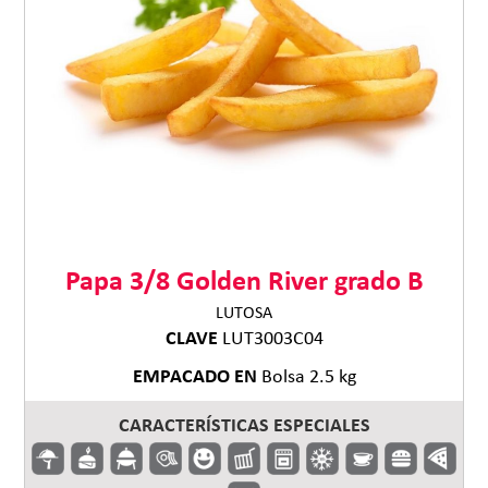
Papa 3/8 Golden River grado B
LUTOSA
CLAVE
LUT3003C04
EMPACADO EN
Bolsa 2.5 kg
CARACTERÍSTICAS ESPECIALES