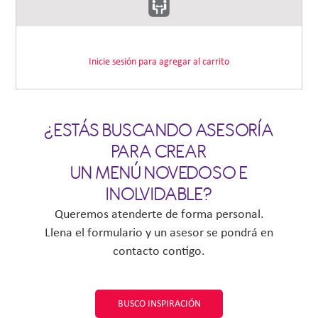
Inicie sesión para agregar al carrito
¿ESTÁS BUSCANDO ASESORÍA
PARA CREAR
UN MENÚ NOVEDOSO E
INOLVIDABLE?
Queremos atenderte de forma personal.
Llena el formulario y un asesor se pondrá en
contacto contigo.
BUSCO INSPIRACIÓN