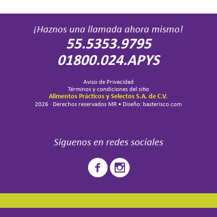
¡Haznos una llamada ahora mismo!
55.5353.9795
01800.024.APYS
Aviso de Privacidad
Términos y condiciones del sitio
Alimentos Prácticos y Selectos S.A. de C.V.
2026 · Derechos reservados MR • Diseño: basterisco.com
Síguenos en redes sociales