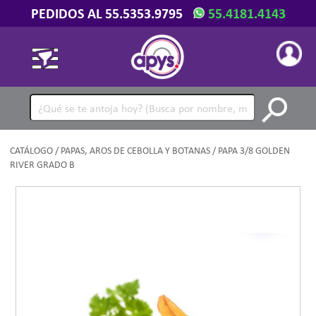
PEDIDOS AL 55.5353.9795
55.4181.4143
CATÁLOGO
/
PAPAS, AROS DE CEBOLLA Y BOTANAS
/ PAPA 3/8 GOLDEN
RIVER GRADO B