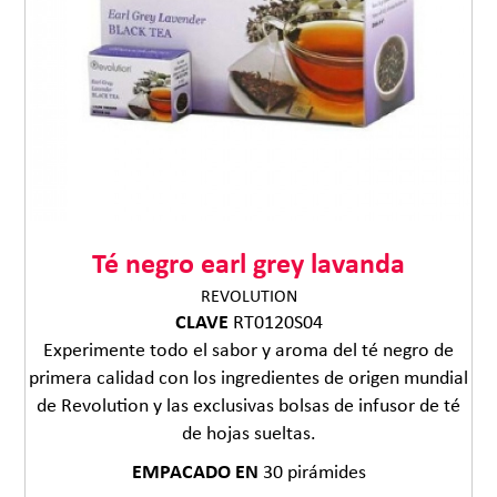
Té negro earl grey lavanda
REVOLUTION
CLAVE
RT0120S04
Experimente todo el sabor y aroma del té negro de
primera calidad con los ingredientes de origen mundial
de Revolution y las exclusivas bolsas de infusor de té
de hojas sueltas.
EMPACADO EN
30 pirámides