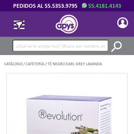
PEDIDOS AL 55.5353.9795
55.4181.4143
CATÁLOGO
/
CAFETERÍA
/ TÉ NEGRO EARL GREY LAVANDA