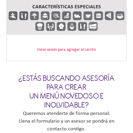
CARACTERÍSTICAS ESPECIALES
Inicie sesión para agregar al carrito
¿ESTÁS BUSCANDO ASESORÍA
PARA CREAR
UN MENÚ NOVEDOSO E
INOLVIDABLE?
Queremos atenderte de forma personal.
Llena el formulario y un asesor se pondrá en
contacto contigo.